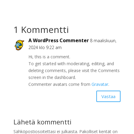
1 Kommentti
A WordPress Commenter
8 maaliskuun,
2024 klo 9:22 am
Hi, this is a comment.
To get started with moderating, editing, and
deleting comments, please visit the Comments
screen in the dashboard.
Commenter avatars come from
Gravatar
.
Vastaa
Lähetä kommentti
Sähköpostiosoitettasi ei julkaista.
Pakolliset kentät on