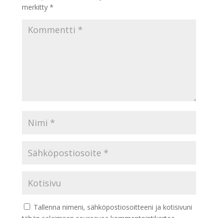
merkitty
*
Tallenna nimeni, sähköpostiosoitteeni ja kotisivuni