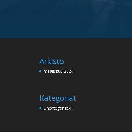
Arkisto
maaliskuu 2024
Kategoriat
Uncategorized